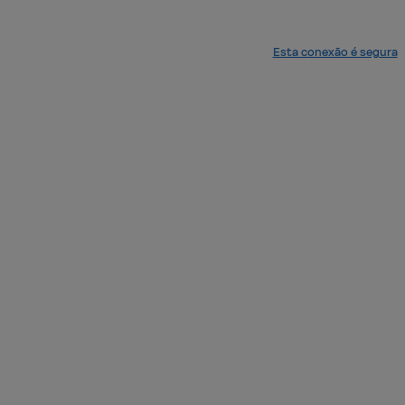
Esta conexão é segura