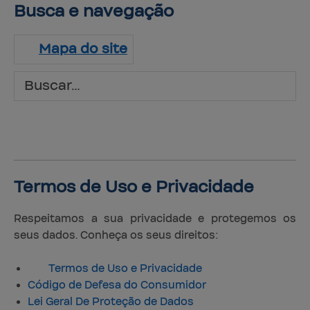
Busca 
e navegação
Mapa do site
Termos de Uso 
e Privacidade
Respeitamos a sua privacidade e protegemos os
seus dados. Conheça os seus direitos:
Termos de Uso e Privacidade
Código de Defesa do Consumidor
Lei Geral De Proteção de Dados