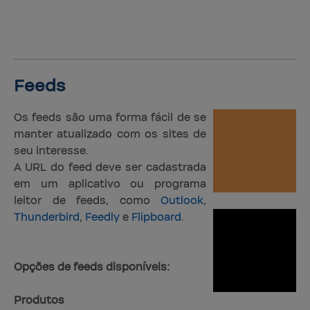
Feeds
Os feeds são uma forma fácil de se
manter atualizado com os sites de
seu interesse.
A URL do feed deve ser cadastrada
em um aplicativo ou programa
leitor de feeds, como
Outlook
,
Thunderbird
,
Feedly
e
Flipboard
.
Opções de feeds disponíveis:
Produtos