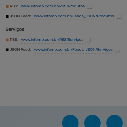
RSS:
www.infomp.com.br
/RSS/Produtos
JSON Feed:
www.infomp.com.br
/Feeds_JSON/Produtos
Serviços
RSS:
www.infomp.com.br
/RSS/Serviços
JSON Feed:
www.infomp.com.br
/Feeds_JSON/Serviços