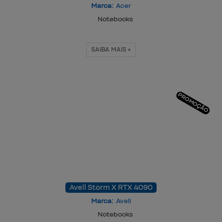
Marca:
Acer
Notebooks
SAIBA MAIS +
PROMOÇÃO
Avell Storm X RTX 4090
Marca:
Avell
Notebooks