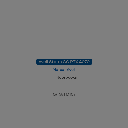
Avell Storm GO RTX 4070
Marca:
Avell
Notebooks
SAIBA MAIS +