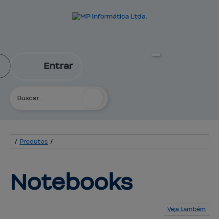
Entrar
/
Produtos
/
Notebooks
Veja também