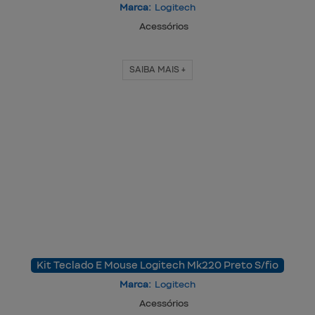
Marca:
Logitech
Acessórios
SAIBA MAIS +
Kit Teclado E Mouse Logitech Mk220 Preto S/fio
Marca:
Logitech
Acessórios