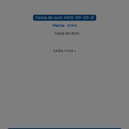
Caixa de som AWS-SP-03-B
Marca:
AIWA
Caixa de Som
SAIBA MAIS +