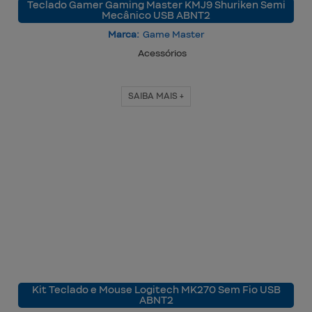
Teclado Gamer Gaming Master KMJ9 Shuriken Semi
Mecânico USB ABNT2
Marca:
Game Master
Acessórios
SAIBA MAIS +
Kit Teclado e Mouse Logitech MK270 Sem Fio USB
ABNT2