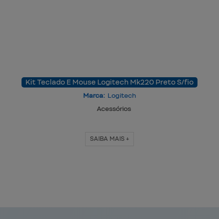
Kit Teclado E Mouse Logitech Mk220 Preto S/fio
Marca:
Logitech
Acessórios
SAIBA MAIS +