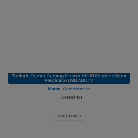
Teclado Gamer Gaming Master KMJ9 Shuriken Semi
Mecânico USB ABNT2
Marca:
Game Master
Acessórios
SAIBA MAIS +