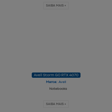
SAIBA MAIS +
Avell Storm GO RTX 4070
Marca:
Avell
Notebooks
SAIBA MAIS +