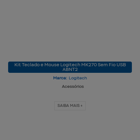
Kit Teclado e Mouse Logitech MK270 Sem Fio USB
ABNT2
Marca:
Logitech
Acessórios
SAIBA MAIS +