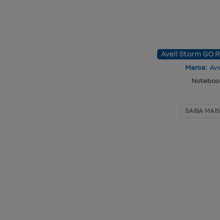
Avell Storm GO 
Marca:
Ave
Noteboo
SAIBA MAIS