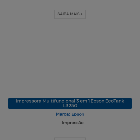
SAIBA MAIS +
Impressora Multifuncional 3 em 1 Epson EcoTank
L3250
Marca:
Epson
Impressão