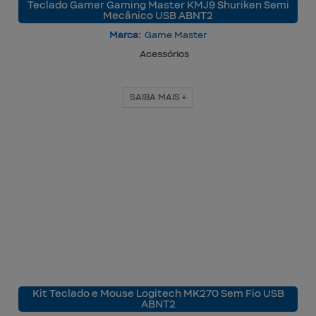
Teclado Gamer Gaming Master KMJ9 Shuriken Semi
Mecânico USB ABNT2
Marca:
Game Master
Acessórios
SAIBA MAIS +
Kit Teclado e Mouse Logitech MK270 Sem Fio USB
ABNT2