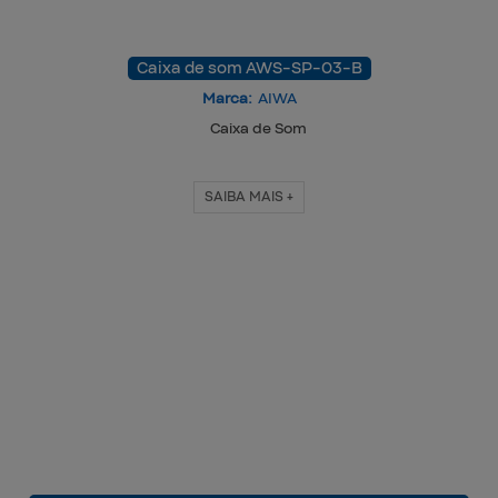
Caixa de som AWS-SP-03-B
Marca:
AIWA
Caixa de Som
SAIBA MAIS +