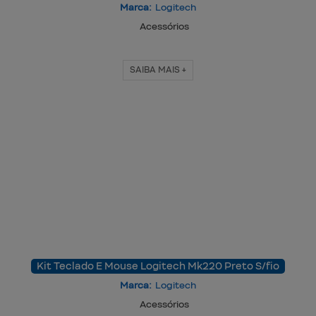
Marca:
Logitech
Acessórios
SAIBA MAIS +
Kit Teclado E Mouse Logitech Mk220 Preto S/fio
Marca:
Logitech
Acessórios