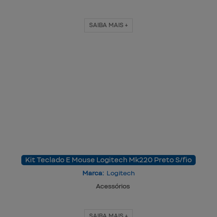
SAIBA MAIS +
Kit Teclado E Mouse Logitech Mk220 Preto S/fio
Marca:
Logitech
Acessórios
SAIBA MAIS +