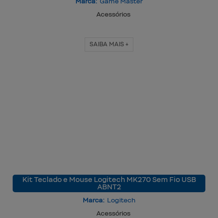
Marca:
Game Master
Acessórios
SAIBA MAIS +
Kit Teclado e Mouse Logitech MK270 Sem Fio USB
ABNT2
Marca:
Logitech
Acessórios