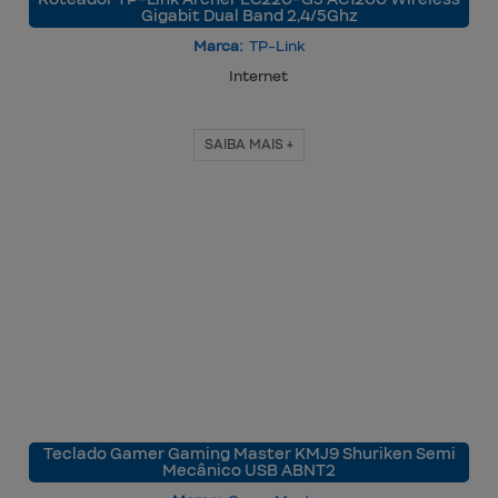
Gigabit Dual Band 2,4/5Ghz
Marca:
TP-Link
Internet
SAIBA MAIS +
Teclado Gamer Gaming Master KMJ9 Shuriken Semi
Mecânico USB ABNT2