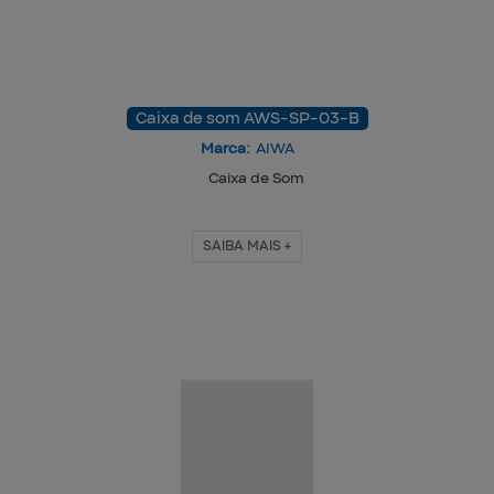
Caixa de som AWS-SP-03-B
Marca:
AIWA
Caixa de Som
SAIBA MAIS +