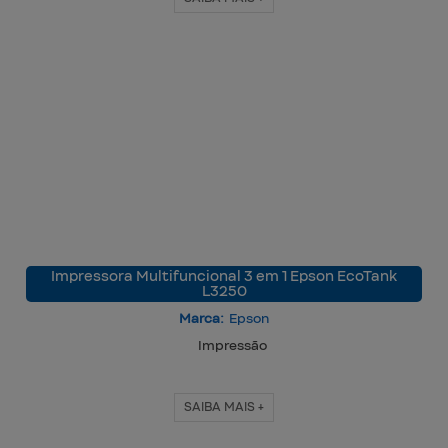
Impressora Multifuncional 3 em 1 Epson EcoTank
L3250
Marca:
Epson
Impressão
SAIBA MAIS +