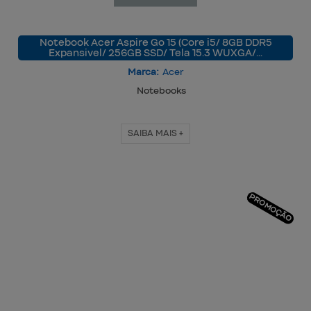
Notebook Acer Aspire Go 15 (Core i5/ 8GB DDR5
Expansivel/ 256GB SSD/ Tela 15.3 WUXGA/…
Marca:
Acer
Notebooks
SAIBA MAIS +
PROMOÇÃO