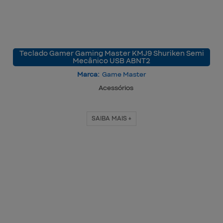
Teclado Gamer Gaming Master KMJ9 Shuriken Semi
Mecânico USB ABNT2
Marca:
Game Master
Acessórios
SAIBA MAIS +