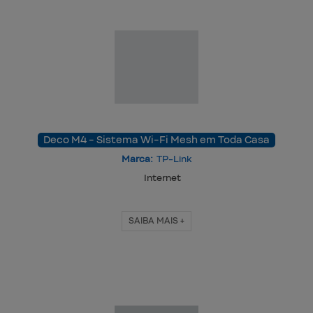
Deco M4 - Sistema Wi-Fi Mesh em Toda Casa
Marca:
TP-Link
Internet
SAIBA MAIS +