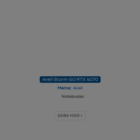
Avell Storm GO RTX 4070
Marca:
Avell
Notebooks
SAIBA MAIS +