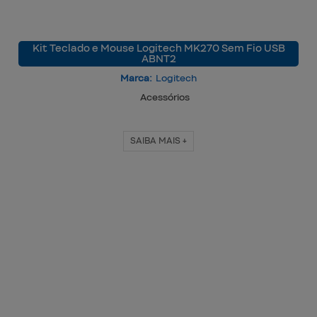
Kit Teclado e Mouse Logitech MK270 Sem Fio USB
ABNT2
Marca:
Logitech
Acessórios
SAIBA MAIS +