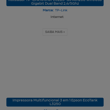
Gigabit Dual Band 2,4/5Ghz
Marca:
TP-Link
Internet
SAIBA MAIS +
Impressora Multifuncional 3 em 1 Epson EcoTank
L3250