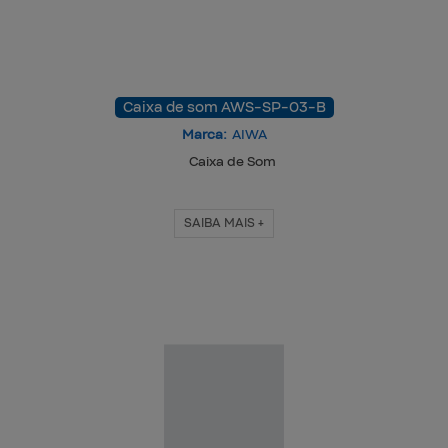
Caixa de som AWS-SP-03-B
Marca:
AIWA
Caixa de Som
SAIBA MAIS +