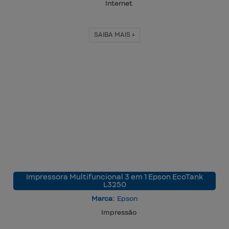
Internet
SAIBA MAIS +
Impressora Multifuncional 3 em 1 Epson EcoTank
L3250
Marca:
Epson
Impressão